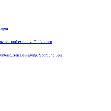
lagen
rozesse und exekutive Funktionen
 unterstützen Bewegung, Sport und Spiel