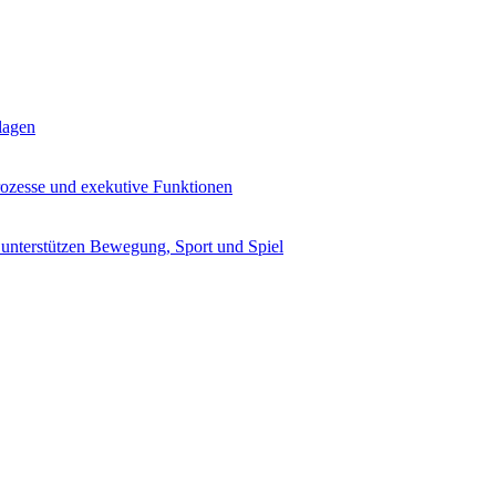
lagen
rozesse und exekutive Funktionen
 unterstützen Bewegung, Sport und Spiel