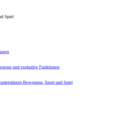
d Spiel
lagen
rozesse und exekutive Funktionen
 unterstützen Bewegung, Sport und Spiel