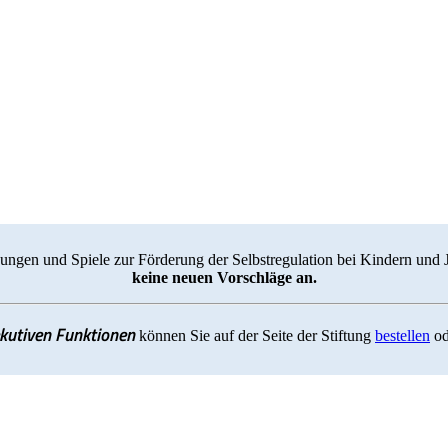
ungen und Spiele zur Förderung der Selbstregulation bei Kindern und 
keine neuen Vorschläge an.
ekutiven Funktionen
können Sie auf der Seite der Stiftung
bestellen
od