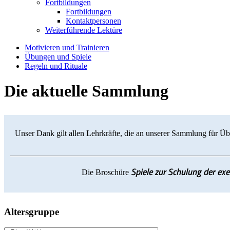
Fortbildungen
Fortbildungen
Kontaktpersonen
Weiterführende Lektüre
Motivieren und Trainieren
Übungen und Spiele
Regeln und Rituale
Die aktuelle Sammlung
Unser Dank gilt allen Lehrkräfte, die an unserer Sammlung für Üb
Spiele zur Schulung der ex
Die Broschüre
Altersgruppe