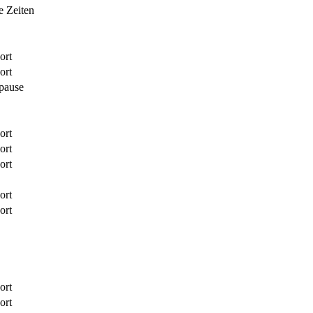
 Zeiten
ort
ort
pause
ort
ort
ort
ort
ort
ort
ort