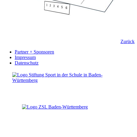
Zurück
Partner + Sponsoren
Impressum
Datenschutz