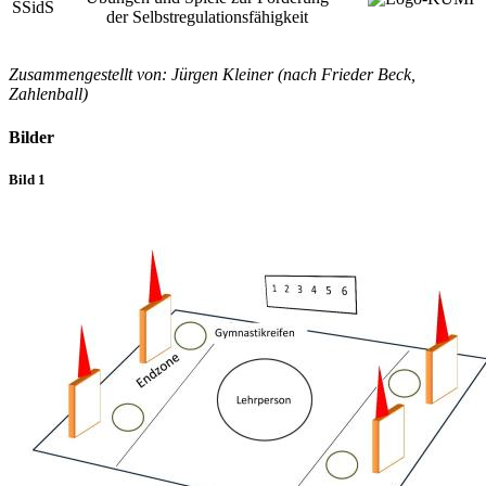
der Selbstregulationsfähigkeit
Zusammengestellt von: Jürgen Kleiner (nach Frieder Beck,
Zahlenball)
Bilder
Bild 1